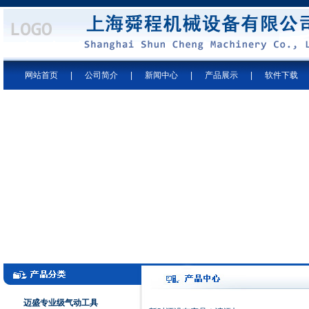
网站首页
|
公司简介
|
新闻中心
|
产品展示
|
软件下载
迈盛专业级气动工具